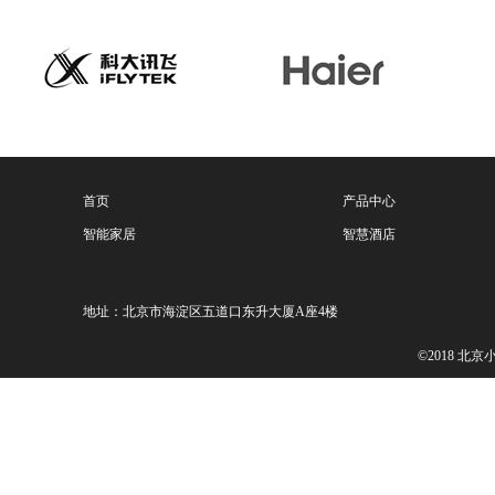
首页
产品中心
智能家居
智慧酒店
地址：北京市海淀区五道口东升大厦A座4楼
©
2018 北京