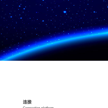
连接
Connection platform