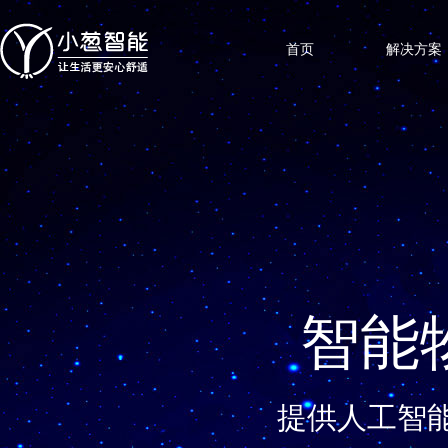
首页
解决方案
智能
提供人工智